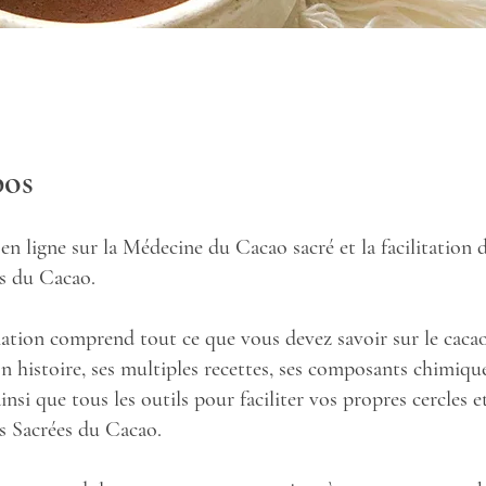
pos
n ligne sur la Médecine du Cacao sacré et la facilitation 
s du Cacao.
ation comprend tout ce que vous devez savoir sur le cacao
on histoire, ses multiples recettes, ses composants chimique
ainsi que tous les outils pour faciliter vos propres cercles e
 Sacrées du Cacao.