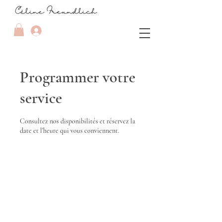
Programmer votre
service
Consultez nos disponibilités et réservez la
date et l'heure qui vous conviennent.